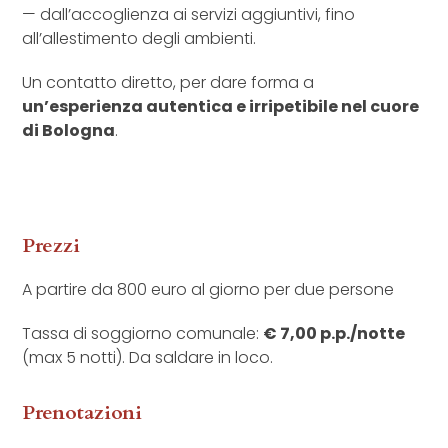
— dall’accoglienza ai servizi aggiuntivi, fino
all’allestimento degli ambienti.
Un contatto diretto, per dare forma a
un’esperienza autentica e irripetibile nel cuore
di Bologna
.
Prezzi
A partire da 800 euro al giorno per due persone
Tassa di soggiorno comunale:
€ 7,00 p.p./notte
(max 5 notti). Da saldare in loco.
Prenotazioni