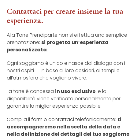
Contattaci per creare insieme la tua
esperienza.
Alla Torre Prendiparte non si effettua una semplice
prenotazione:
si progetta un’esperienza
personalizzata
.
Ogni soggiorno è unico e nasce dal dialogo con i
nostri ospiti — in base ai loro desideri, ai tempi e
all’atmosfera che vogliono vivere.
La torre è concessa
in uso esclusivo
, e la
disponibilità viene verificata personalmente per
garantire la miglior esperienza possibile.
Compila il form o contattaci telefonicamente:
ti
accompagneremo nella scelta della data e
nella definizione dei dettagli del tuo soggiorno