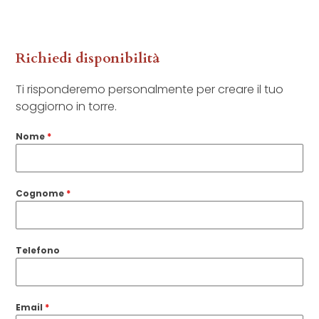
Richiedi disponibilità
Ti risponderemo personalmente per creare il tuo
soggiorno in torre.
Nome
*
Cognome
*
Telefono
Email
*