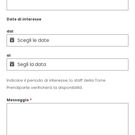
Date di interesse
dal
al
Indicare il periodo di interesse, lo staff della Torre
Prendiparte verificherà la disponibilità.
Messaggio
*