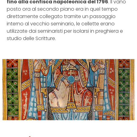
fino alla confisca napoleonica del 1796
. Il vano
posto ora al secondo piano era in quel tempo
direttamente collegato tramite un passaggio
interno al vecchio seminario, le cellette erano
utilizzate dai seminaristi per isolarsi in preghiera e
studio delle Scritture.