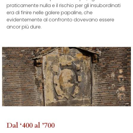
praticamente nulla e il rischio per gli insubordinati
era di finire nelle galere papaline, che
evidentemente al confronto dovevano essere
ancor più dure.
Dal ‘400 al ’700