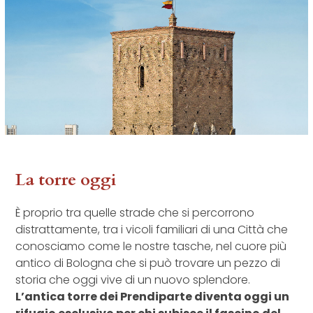
La torre oggi
È proprio tra quelle strade che si percorrono
distrattamente, tra i vicoli familiari di una Città che
conosciamo come le nostre tasche, nel cuore più
antico di Bologna che si può trovare un pezzo di
storia che oggi vive di un nuovo splendore.
L’antica torre dei Prendiparte diventa oggi un