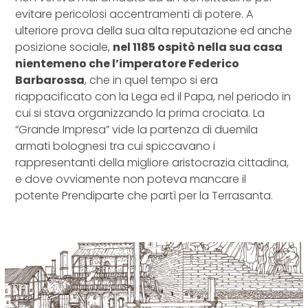
evitare pericolosi accentramenti di potere. A
ulteriore prova della sua alta reputazione ed anche
posizione sociale,
nel 1185 ospitò nella sua casa
nientemeno che l’imperatore Federico
Barbarossa
, che in quel tempo si era
riappacificato con la Lega ed il Papa, nel periodo in
cui si stava organizzando la prima crociata. La
“Grande Impresa” vide la partenza di duemila
armati bolognesi tra cui spiccavano i
rappresentanti della migliore aristocrazia cittadina,
e dove ovviamente non poteva mancare il
potente Prendiparte che partì per la Terrasanta.