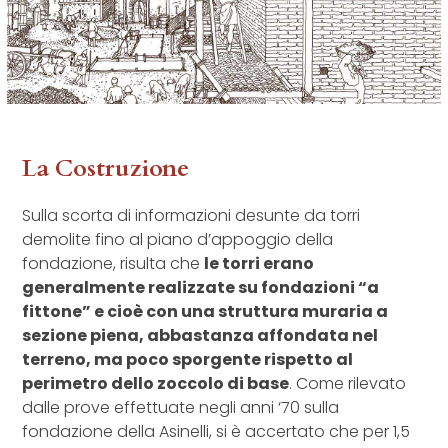
La Costruzione
Sulla scorta di informazioni desunte da torri
demolite fino al piano d’appoggio della
fondazione, risulta che
le torri erano
generalmente realizzate su fondazioni “a
fittone” e cioè con una struttura muraria a
sezione piena, abbastanza affondata nel
terreno, ma poco sporgente rispetto al
perimetro dello zoccolo di base
. Come rilevato
dalle prove effettuate negli anni ‘70 sulla
fondazione della Asinelli, si è accertato che per 1,5